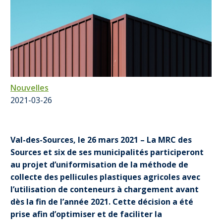
Nouvelles
2021-03-26
Val-des-Sources, le 26 mars 2021 – La MRC des
Sources et six de ses municipalités participeront
au projet d’uniformisation de la méthode de
collecte des pellicules plastiques agricoles avec
l’utilisation de conteneurs à chargement avant
dès la fin de l’année 2021. Cette décision a été
prise afin d’optimiser et de faciliter la