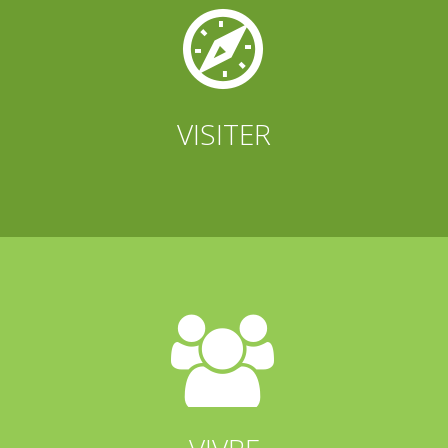


VISITER

