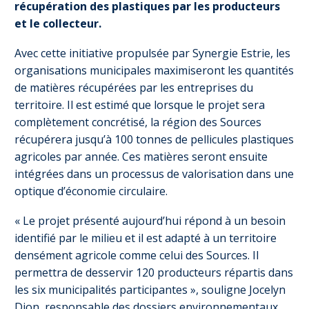
récupération des plastiques par les producteurs
et le collecteur.
Avec cette initiative propulsée par Synergie Estrie, les
organisations municipales maximiseront les quantités
de matières récupérées par les entreprises du
territoire. Il est estimé que lorsque le projet sera
complètement concrétisé, la région des Sources
récupérera jusqu’à 100 tonnes de pellicules plastiques
agricoles par année. Ces matières seront ensuite
intégrées dans un processus de valorisation dans une
optique d’économie circulaire.
« Le projet présenté aujourd’hui répond à un besoin
identifié par le milieu et il est adapté à un territoire
densément agricole comme celui des Sources. Il
permettra de desservir 120 producteurs répartis dans
les six municipalités participantes », souligne Jocelyn
Dion, responsable des dossiers environnementaux