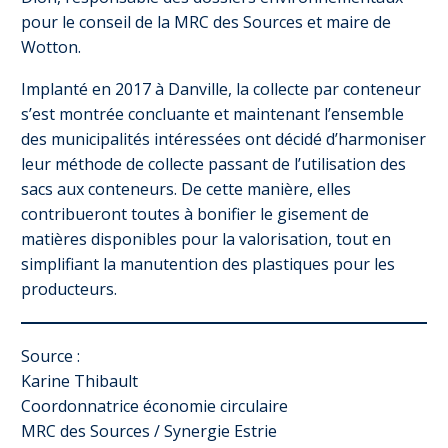
pour le conseil de la MRC des Sources et maire de
Wotton.
Implanté en 2017 à Danville, la collecte par conteneur
s’est montrée concluante et maintenant l’ensemble
des municipalités intéressées ont décidé d’harmoniser
leur méthode de collecte passant de l’utilisation des
sacs aux conteneurs. De cette manière, elles
contribueront toutes à bonifier le gisement de
matières disponibles pour la valorisation, tout en
simplifiant la manutention des plastiques pour les
producteurs.
Source :
Karine Thibault
Coordonnatrice économie circulaire
MRC des Sources / Synergie Estrie