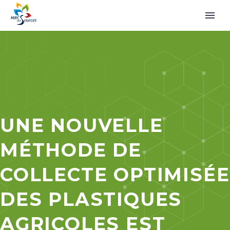
UNE NOUVELLE
MÉTHODE DE
COLLECTE OPTIMISÉE
DES PLASTIQUES
AGRICOLES EST