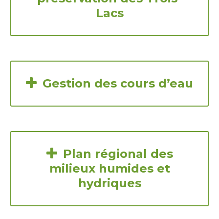
Lacs

Gestion des cours d’eau

Plan régional des
milieux humides et
hydriques