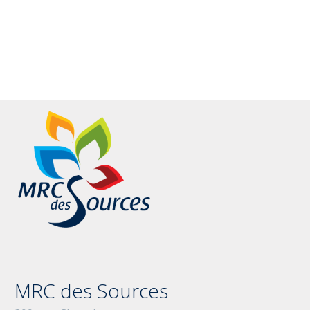
MRC des Sources