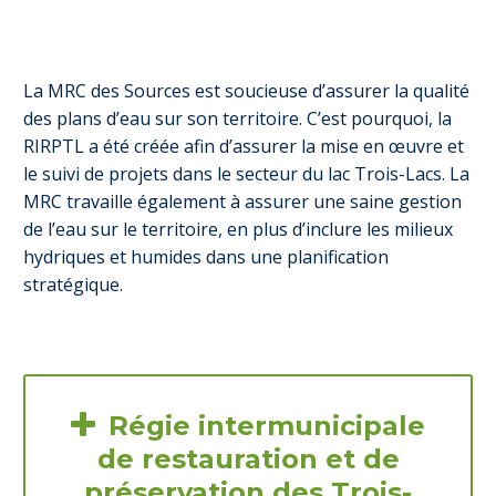
La MRC des Sources est soucieuse d’assurer la qualité
des plans d’eau sur son territoire. C’est pourquoi, la
RIRPTL a été créée afin d’assurer la mise en œuvre et
le suivi de projets dans le secteur du lac Trois-Lacs. La
MRC travaille également à assurer une saine gestion
de l’eau sur le territoire, en plus d’inclure les milieux
hydriques et humides dans une planification
stratégique.

Régie intermunicipale
de restauration et de
préservation des Trois-