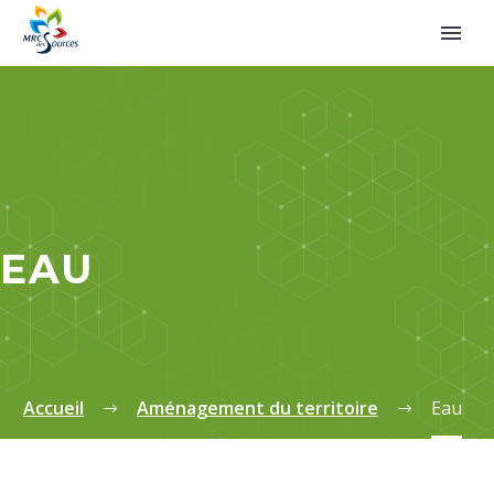
EAU
Accueil
Aménagement du territoire
Eau