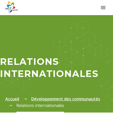
RELATIONS
INTERNATIONALES
Accueil
Développement des communautés
Relations internationales