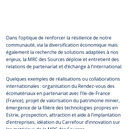
Dans l’optique de renforcer la résilience de notre
communauté, via la diversification économique mais
également la recherche de solutions adaptées à nos
enjeux, la MRC des Sources déploie et entretient des
relations de partenariat et d’échange à l’international.
Quelques exemples de réalisations ou collaborations
internationales : organisation du Rendez-vous des
écomatériaux en partenariat avec l’Ile-de-France
(France), projet de valorisation du patrimoine minier,
émergence de la filière des technologies propres en
Estrie, prospection, attraction et aide à l’implantation
d’entreprises, idéation du Carrefour d’innovation sur