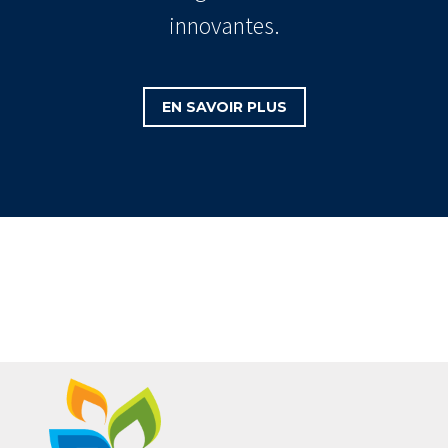
innovantes.
EN SAVOIR PLUS