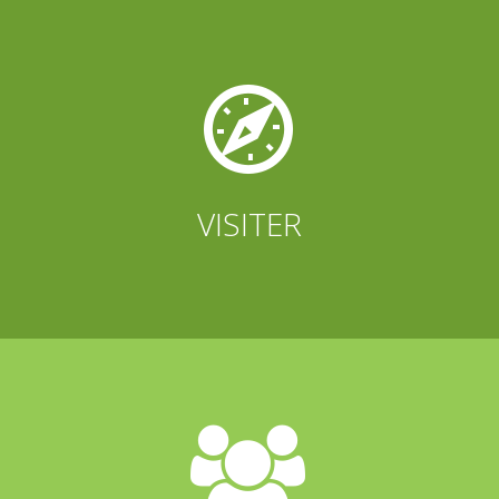


VISITER

