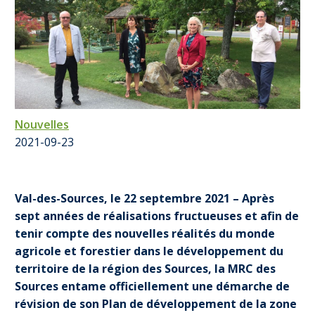
Nouvelles
2021-09-23
Val-des-Sources, le 22 septembre 2021 – Après
sept années de réalisations fructueuses et afin de
tenir compte des nouvelles réalités du monde
agricole et forestier dans le développement du
territoire de la région des Sources, la MRC des
Sources entame officiellement une démarche de
révision de son Plan de développement de la zone