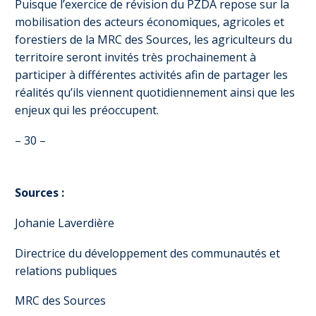
Puisque l’exercice de révision du PZDA repose sur la
mobilisation des acteurs économiques, agricoles et
forestiers de la MRC des Sources, les agriculteurs du
territoire seront invités très prochainement à
participer à différentes activités afin de partager les
réalités qu’ils viennent quotidiennement ainsi que les
enjeux qui les préoccupent.
– 30 –
Sources :
Johanie Laverdière
Directrice du développement des communautés et
relations publiques
MRC des Sources