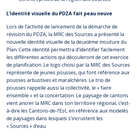
L’identité visuelle du PDZA fait peau neuve
Lors de l’activité de lancement de la démarche de
révision du PDZA, la MRC des Sources a présenté la
nouvelle identité visuelle de la deuxième mouture du
Plan. Cette identité permettra d’identifier facilement
les différentes actions qui découleront de cet exercice
de planification. Le logo choisi par la MRC des Sources
représente de jeunes pousses, qui font référence aux
pousses arbustives et maraîchères. Le trio de
pousses rappelle aussi la collectivité, le « faire
ensemble » et la concertation. Le paysage de cantons
vient ancrer la MRC dans son territoire régional, c’est-
à-dire les Cantons-de-l‘Est, en référence aux modelés
de paysages dans lesquels s’incrustent les
« Sources » d’eau.