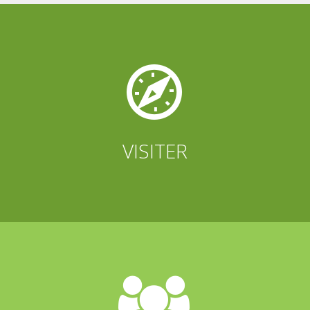


VISITER

