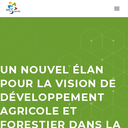
UN NOUVEL ÉLAN
POUR LA VISION DE
DÉVELOPPEMENT
AGRICOLE ET
FORESTIER DANS LA