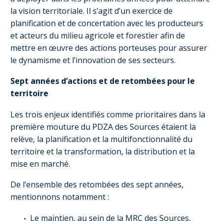
la vision territoriale. Il s’agit d’un exercice de
planification et de concertation avec les producteurs
et acteurs du milieu agricole et forestier afin de
mettre en œuvre des actions porteuses pour assurer
le dynamisme et l’innovation de ses secteurs.
Sept années d’actions et de retombées pour le
territoire
Les trois enjeux identifiés comme prioritaires dans la
première mouture du PDZA des Sources étaient la
relève, la planification et la multifonctionnalité du
territoire et la transformation, la distribution et la
mise en marché.
De l’ensemble des retombées des sept années,
mentionnons notamment :
Le maintien, au sein de la MRC des Sources,