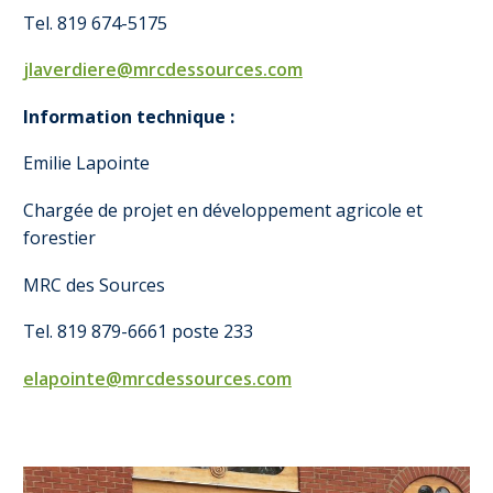
Tel. 819 674-5175
jlaverdiere@mrcdessources.com
Information technique :
Emilie Lapointe
Chargée de projet en développement agricole et
forestier
MRC des Sources
Tel. 819 879-6661 poste 233
elapointe@mrcdessources.com