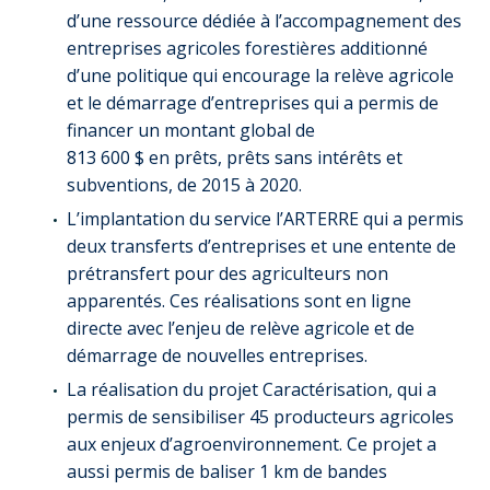
d’une ressource dédiée à l’accompagnement des
entreprises agricoles forestières additionné
d’une politique qui encourage la relève agricole
et le démarrage d’entreprises qui a permis de
financer un montant global de
813 600 $ en prêts, prêts sans intérêts et
subventions, de 2015 à 2020.
L’implantation du service l’ARTERRE qui a permis
deux transferts d’entreprises et une entente de
prétransfert pour des agriculteurs non
apparentés. Ces réalisations sont en ligne
directe avec l’enjeu de relève agricole et de
démarrage de nouvelles entreprises.
La réalisation du projet Caractérisation, qui a
permis de sensibiliser 45 producteurs agricoles
aux enjeux d’agroenvironnement. Ce projet a
aussi permis de baliser 1 km de bandes