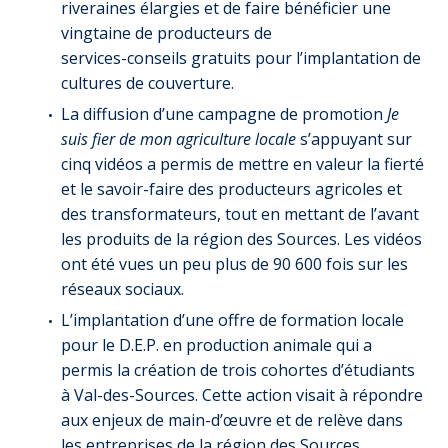
riveraines élargies et de faire bénéficier une
vingtaine de producteurs de
services-conseils gratuits pour l’implantation de
cultures de couverture.
La diffusion d’une campagne de promotion
Je
suis fier de mon agriculture locale
s’appuyant sur
cinq vidéos a permis de mettre en valeur la fierté
et le savoir-faire des producteurs agricoles et
des transformateurs, tout en mettant de l’avant
les produits de la région des Sources. Les vidéos
ont été vues un peu plus de 90 600 fois sur les
réseaux sociaux.
L’implantation d’une offre de formation locale
pour le D.E.P. en production animale qui a
permis la création de trois cohortes d’étudiants
à Val-des-Sources. Cette action visait à répondre
aux enjeux de main-d’œuvre et de relève dans
les entreprises de la région des Sources.