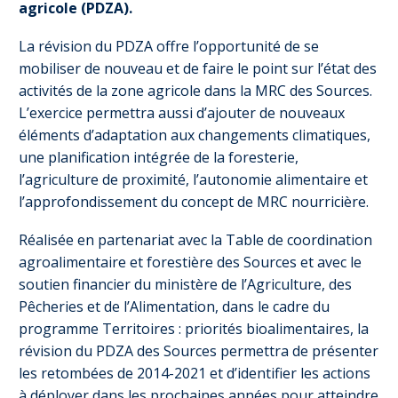
agricole (PDZA).
La révision du PDZA offre l’opportunité de se
mobiliser de nouveau et de faire le point sur l’état des
activités de la zone agricole dans la MRC des Sources.
L’exercice permettra aussi d’ajouter de nouveaux
éléments d’adaptation aux changements climatiques,
une planification intégrée de la foresterie,
l’agriculture de proximité, l’autonomie alimentaire et
l’approfondissement du concept de MRC nourricière.
Réalisée en partenariat avec la Table de coordination
agroalimentaire et forestière des Sources et avec le
soutien financier du ministère de l’Agriculture, des
Pêcheries et de l’Alimentation, dans le cadre du
programme Territoires : priorités bioalimentaires, la
révision du PDZA des Sources permettra de présenter
les retombées de 2014-2021 et d’identifier les actions
à déployer dans les prochaines années pour atteindre