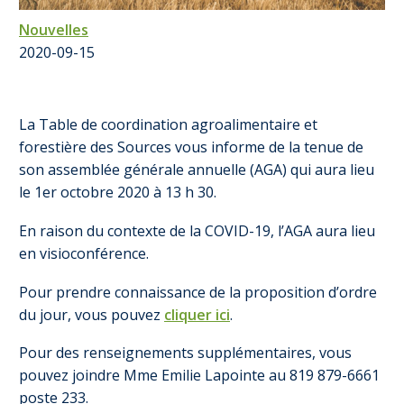
Nouvelles
2020-09-15
La Table de coordination agroalimentaire et
forestière des Sources vous informe de la tenue de
son assemblée générale annuelle (AGA) qui aura lieu
le 1er octobre 2020 à 13 h 30.
En raison du contexte de la COVID-19, l’AGA aura lieu
en visioconférence.
Pour prendre connaissance de la proposition d’ordre
du jour, vous pouvez
cliquer ici
.
Pour des renseignements supplémentaires, vous
pouvez joindre Mme Emilie Lapointe au 819 879-6661
poste 233.