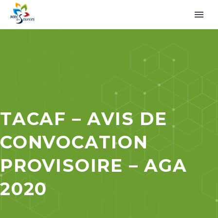
TACAF – AVIS DE
CONVOCATION
PROVISOIRE – AGA
2020