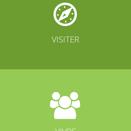


VISITER

