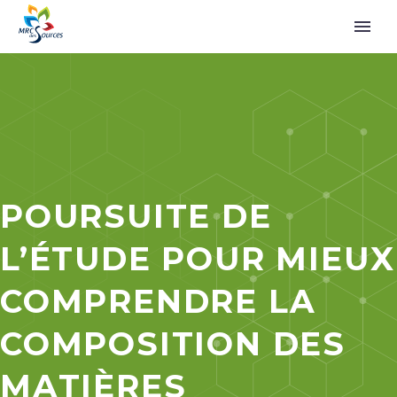
POURSUITE DE
L’ÉTUDE POUR MIEUX
COMPRENDRE LA
COMPOSITION DES
MATIÈRES