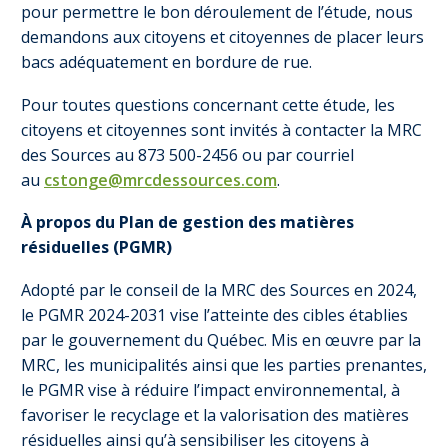
pour permettre le bon déroulement de l’étude, nous
demandons aux citoyens et citoyennes de placer leurs
bacs adéquatement en bordure de rue.
Pour toutes questions concernant cette étude, les
citoyens et citoyennes sont invités à contacter la MRC
des Sources au 873 500-2456 ou par courriel
au
cstonge@mrcdessources.com
.
À propos du Plan de gestion des matières
résiduelles (PGMR)
Adopté par le conseil de la MRC des Sources en 2024,
le PGMR 2024-2031 vise l’atteinte des cibles établies
par le gouvernement du Québec. Mis en œuvre par la
MRC, les municipalités ainsi que les parties prenantes,
le PGMR vise à réduire l’impact environnemental, à
favoriser le recyclage et la valorisation des matières
résiduelles ainsi qu’à sensibiliser les citoyens à