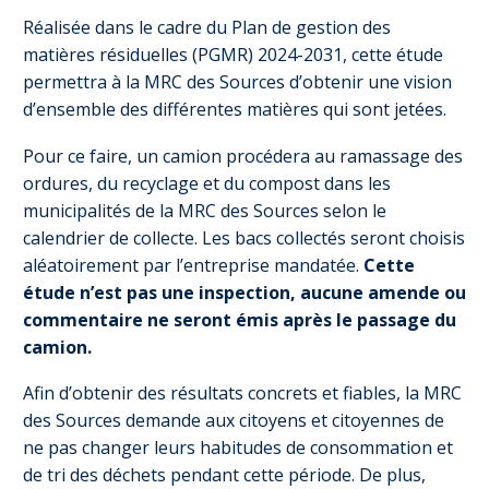
Réalisée dans le cadre du Plan de gestion des
matières résiduelles (PGMR) 2024-2031, cette étude
permettra à la MRC des Sources d’obtenir une vision
d’ensemble des différentes matières qui sont jetées.
Pour ce faire, un camion procédera au ramassage des
ordures, du recyclage et du compost dans les
municipalités de la MRC des Sources selon le
calendrier de collecte. Les bacs collectés seront choisis
aléatoirement par l’entreprise mandatée.
Cette
étude n’est pas une inspection, aucune amende ou
commentaire ne seront émis après le passage du
camion.
Afin d’obtenir des résultats concrets et fiables, la MRC
des Sources demande aux citoyens et citoyennes de
ne pas changer leurs habitudes de consommation et
de tri des déchets pendant cette période. De plus,