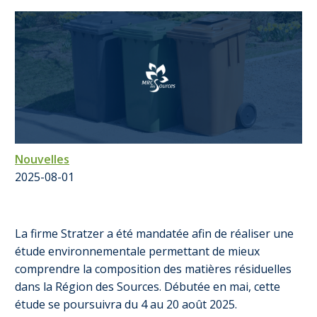
Nouvelles
2025-08-01
La firme Stratzer a été mandatée afin de réaliser une
étude environnementale permettant de mieux
comprendre la composition des matières résiduelles
dans la Région des Sources. Débutée en mai, cette
étude se poursuivra du 4 au 20 août 2025.