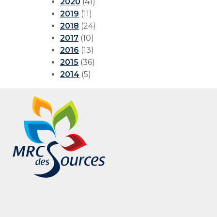
2020
(41)
2019
(11)
2018
(24)
2017
(10)
2016
(13)
2015
(36)
2014
(5)