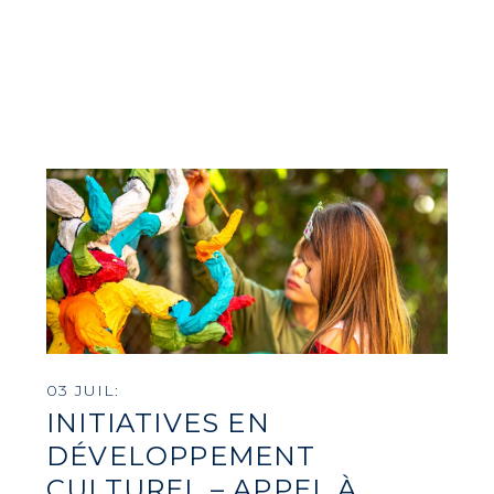
03 JUIL:
INITIATIVES EN
DÉVELOPPEMENT
CULTUREL – APPEL À