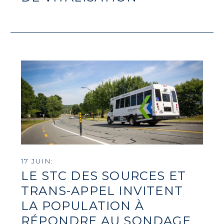
17 JUIN:
LE STC DES SOURCES ET
TRANS-APPEL INVITENT
LA POPULATION À
RÉPONDRE AU SONDAGE