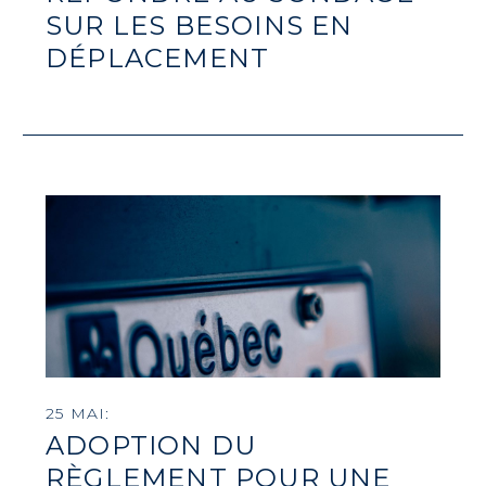
SUR LES BESOINS EN
DÉPLACEMENT
25 MAI:
ADOPTION DU
RÈGLEMENT POUR UNE