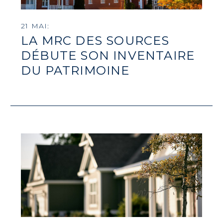
21 MAI:
LA MRC DES SOURCES
DÉBUTE SON INVENTAIRE
DU PATRIMOINE