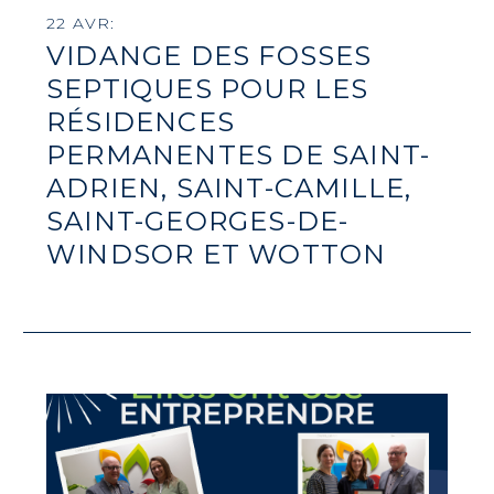
22 AVR:
VIDANGE DES FOSSES
SEPTIQUES POUR LES
RÉSIDENCES
PERMANENTES DE SAINT-
ADRIEN, SAINT-CAMILLE,
SAINT-GEORGES-DE-
WINDSOR ET WOTTON