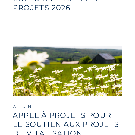
PROJETS 2026
23 JUIN:
APPEL À PROJETS POUR
LE SOUTIEN AUX PROJETS
DE VITALISATION