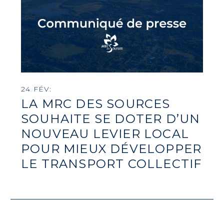
24 FÉV:
LA MRC DES SOURCES
SOUHAITE SE DOTER D’UN
NOUVEAU LEVIER LOCAL
POUR MIEUX DÉVELOPPER
LE TRANSPORT COLLECTIF