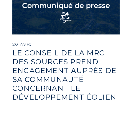
20 AVR:
LE CONSEIL DE LA MRC
DES SOURCES PREND
ENGAGEMENT AUPRÈS DE
SA COMMUNAUTÉ
CONCERNANT LE
DÉVELOPPEMENT ÉOLIEN