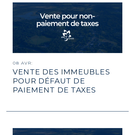
08 AVR:
VENTE DES IMMEUBLES
POUR DÉFAUT DE
PAIEMENT DE TAXES