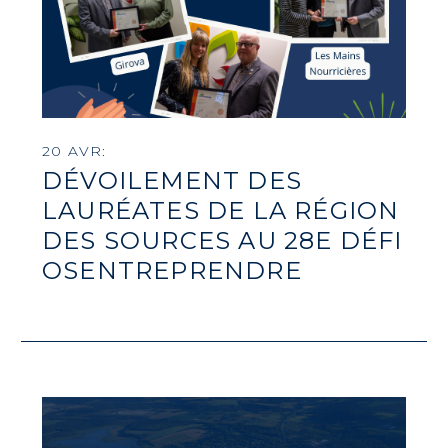
20 AVR:
DÉVOILEMENT DES
LAURÉATES DE LA RÉGION
DES SOURCES AU 28E DÉFI
OSENTREPRENDRE