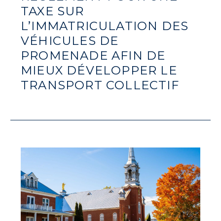
TAXE SUR
L’IMMATRICULATION DES
VÉHICULES DE
PROMENADE AFIN DE
MIEUX DÉVELOPPER LE
TRANSPORT COLLECTIF