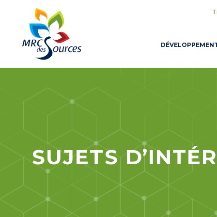
T
DÉVELOPPEMEN
SUJETS D’INTÉ