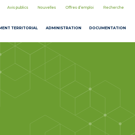
Avis publics
Nouvelles
Offres d’emploi
Recherche
ENT TERRITORIAL
ADMINISTRATION
DOCUMENTATION