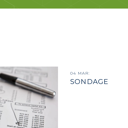
04 MAR:
SONDAGE