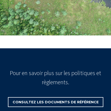
Pour en savoir plus sur les politiques et
règlements.
CONSULTEZ LES DOCUMENTS DE RÉFÉRENCE