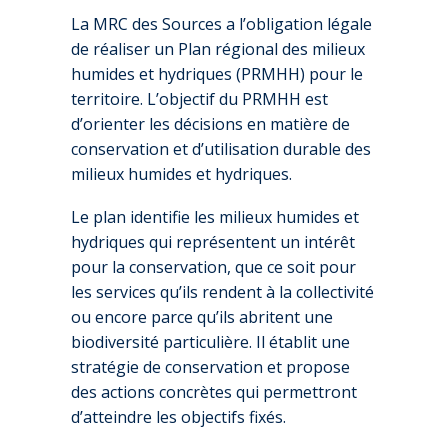
La MRC des Sources a l’obligation légale
de réaliser un Plan régional des milieux
humides et hydriques (PRMHH) pour le
territoire. L’objectif du PRMHH est
d’orienter les décisions en matière de
conservation et d’utilisation durable des
milieux humides et hydriques.
Le plan identifie les milieux humides et
hydriques qui représentent un intérêt
pour la conservation, que ce soit pour
les services qu’ils rendent à la collectivité
ou encore parce qu’ils abritent une
biodiversité particulière. Il établit une
stratégie de conservation et propose
des actions concrètes qui permettront
d’atteindre les objectifs fixés.