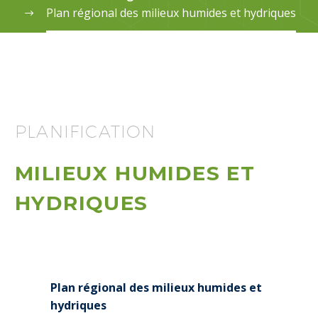
Plan régional des milieux humides et hydriques
PLANIFICATION
MILIEUX HUMIDES ET
HYDRIQUES
Plan régional des milieux humides et
hydriques