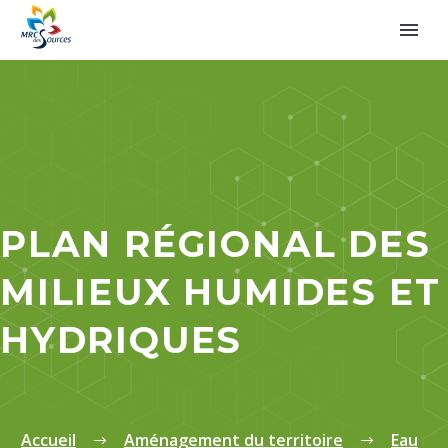
PLAN RÉGIONAL DES
MILIEUX HUMIDES ET
HYDRIQUES
Accueil
Aménagement du territoire
Eau