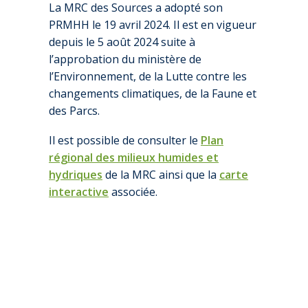
La MRC des Sources a adopté son
PRMHH le 19 avril 2024. Il est en vigueur
depuis le 5 août 2024 suite à
l’approbation du ministère de
l’Environnement, de la Lutte contre les
changements climatiques, de la Faune et
des Parcs.
Il est possible de consulter le
Plan
régional des milieux humides et
hydriques
de la MRC ainsi que la
carte
interactive
associée.