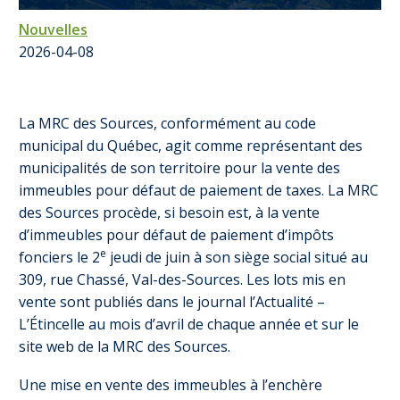
Nouvelles
2026-04-08
La MRC des Sources, conformément au code
municipal du Québec, agit comme représentant des
municipalités de son territoire pour la vente des
immeubles pour défaut de paiement de taxes. La MRC
des Sources procède, si besoin est, à la vente
d’immeubles pour défaut de paiement d’impôts
e
fonciers le 2
jeudi de juin à son siège social situé au
309, rue Chassé, Val-des-Sources. Les lots mis en
vente sont publiés dans le journal l’Actualité –
L’Étincelle au mois d’avril de chaque année et sur le
site web de la MRC des Sources.
Une mise en vente des immeubles à l’enchère