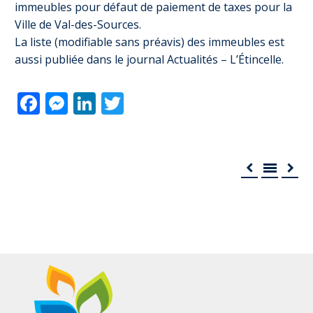
immeubles pour défaut de paiement de taxes pour la
Ville de Val-des-Sources.
La liste (modifiable sans préavis) des immeubles est
aussi publiée dans le journal Actualités – L’Étincelle.
Facebook
Messenger
LinkedIn
Twitter


