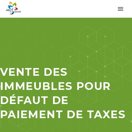
VENTE DES
IMMEUBLES POUR
DÉFAUT DE
PAIEMENT DE TAXES