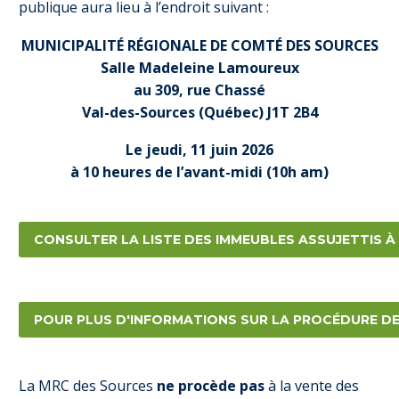
publique aura lieu à l’endroit suivant :
MUNICIPALITÉ RÉGIONALE DE COMTÉ DES SOURCES
Salle Madeleine Lamoureux
au 309, rue Chassé
Val-des-Sources (Québec) J1T 2B4
Le jeudi, 11 juin 2026
à 10 heures de l’avant-midi (10h am)
CONSULTER LA LISTE DES IMMEUBLES ASSUJETTIS À
POUR PLUS D'INFORMATIONS SUR LA PROCÉDURE DE
La MRC des Sources
ne procède pas
à la vente des