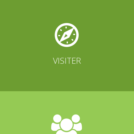


VISITER

