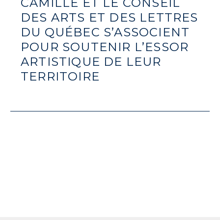
CAMILLE ET LE CONSEIL
DES ARTS ET DES LETTRES
DU QUÉBEC S’ASSOCIENT
POUR SOUTENIR L’ESSOR
ARTISTIQUE DE LEUR
TERRITOIRE