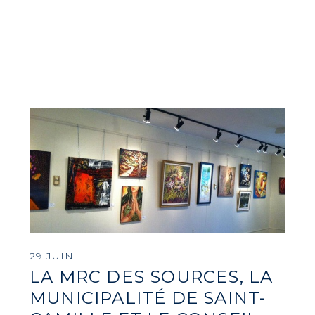
29 JUIN:
LA MRC DES SOURCES, LA
MUNICIPALITÉ DE SAINT-