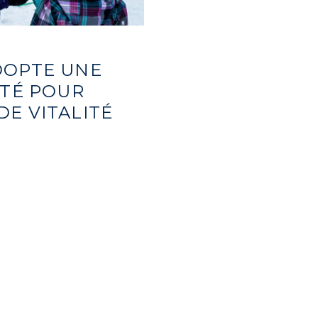
DOPTE UNE
ITÉ POUR
E VITALITÉ