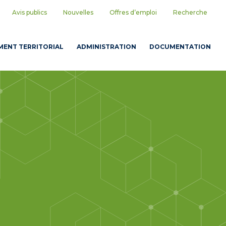
Avis publics
Nouvelles
Offres d’emploi
Recherche
ENT TERRITORIAL
ADMINISTRATION
DOCUMENTATION