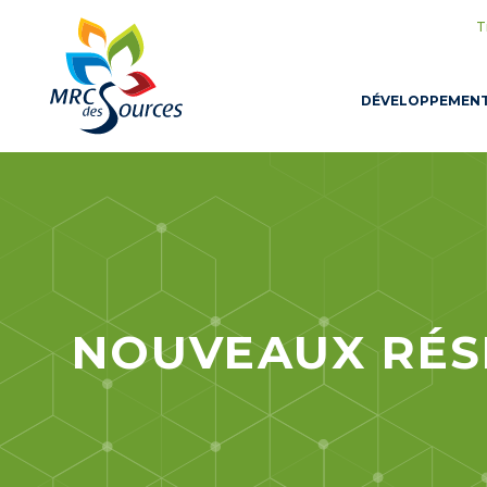
T
DÉVELOPPEMEN
NOUVEAUX RÉS