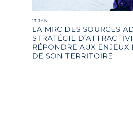
13 JAN:
LA MRC DES SOURCES A
STRATÉGIE D’ATTRACTIV
RÉPONDRE AUX ENJEUX D
DE SON TERRITOIRE