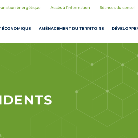
ransition énergétique
Accès à l’information
Séances du conseil
T ÉCONOMIQUE
AMÉNAGEMENT DU TERRITOIRE
DÉVELOPPEM
IDENTS