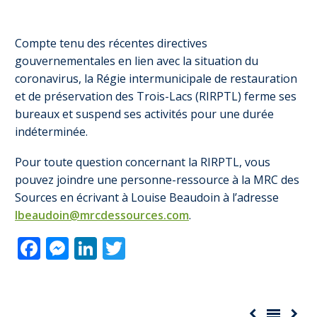
Compte tenu des récentes directives
gouvernementales en lien avec la situation du
coronavirus, la Régie intermunicipale de restauration
et de préservation des Trois-Lacs (RIRPTL) ferme ses
bureaux et suspend ses activités pour une durée
indéterminée.
Pour toute question concernant la RIRPTL, vous
pouvez joindre une personne-ressource à la MRC des
Sources en écrivant à Louise Beaudoin à l’adresse
lbeaudoin@mrcdessources.com
.
Facebook
Messenger
LinkedIn
Twitter


