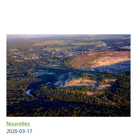
Nouvelles
2020-03-17