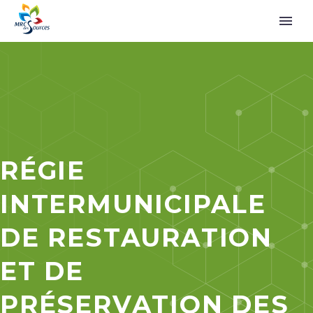
RÉGIE
INTERMUNICIPALE
DE RESTAURATION
ET DE
PRÉSERVATION DES