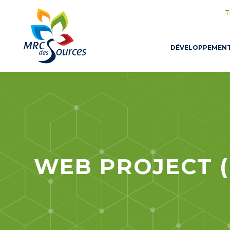
T
DÉVELOPPEMEN
WEB PROJECT 