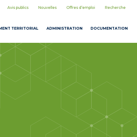
Avis publics
Nouvelles
Offres d’emploi
Recherche
ENT TERRITORIAL
ADMINISTRATION
DOCUMENTATION