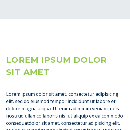
LOREM IPSUM DOLOR
SIT AMET
Lorem ipsum dolor sit amet, consectetur adipisicing
elit, sed do eiusmod tempor incididunt ut labore et
dolore magna aliqua. Ut enim ad minim veniam, quis
nostrud ullamco laboris nisi ut aliquip ex ea commodo
consequatdolor sit amet, consectetur adipisicing elit,