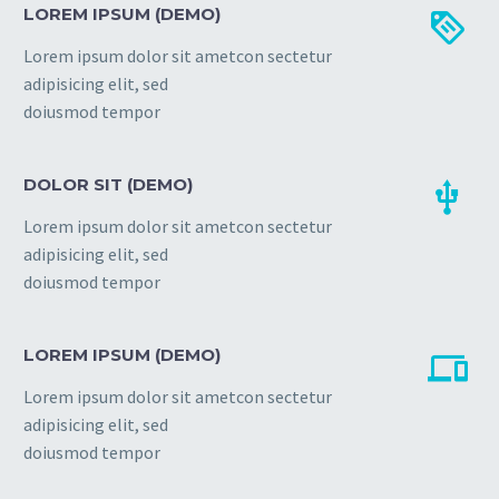
LOREM IPSUM (DEMO)


Lorem ipsum dolor sit ametcon sectetur
adipisicing elit, sed
doiusmod tempor
DOLOR SIT (DEMO)


Lorem ipsum dolor sit ametcon sectetur
adipisicing elit, sed
doiusmod tempor
LOREM IPSUM (DEMO)


Lorem ipsum dolor sit ametcon sectetur
adipisicing elit, sed
doiusmod tempor