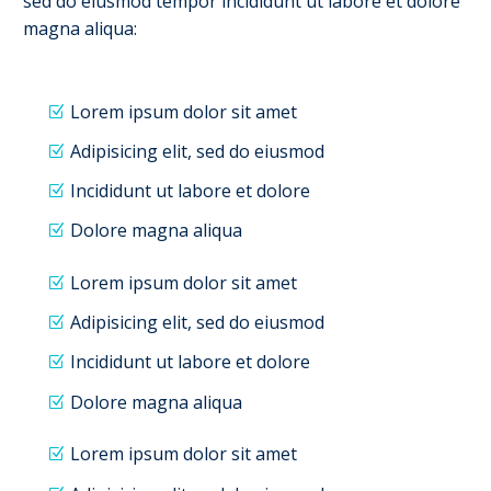
sed do eiusmod tempor incididunt ut labore et dolore
magna aliqua:
Lorem ipsum dolor sit amet
Adipisicing elit, sed do eiusmod
Incididunt ut labore et dolore
Dolore magna aliqua
Lorem ipsum dolor sit amet
Adipisicing elit, sed do eiusmod
Incididunt ut labore et dolore
Dolore magna aliqua
Lorem ipsum dolor sit amet