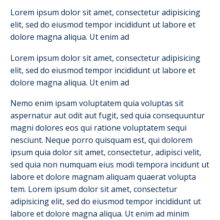
Lorem ipsum dolor sit amet, consectetur adipisicing
elit, sed do eiusmod tempor incididunt ut labore et
dolore magna aliqua. Ut enim ad
Lorem ipsum dolor sit amet, consectetur adipisicing
elit, sed do eiusmod tempor incididunt ut labore et
dolore magna aliqua. Ut enim ad
Nemo enim ipsam voluptatem quia voluptas sit
aspernatur aut odit aut fugit, sed quia consequuntur
magni dolores eos qui ratione voluptatem sequi
nesciunt. Neque porro quisquam est, qui dolorem
ipsum quia dolor sit amet, consectetur, adipisci velit,
sed quia non numquam eius modi tempora incidunt ut
labore et dolore magnam aliquam quaerat volupta
tem. Lorem ipsum dolor sit amet, consectetur
adipisicing elit, sed do eiusmod tempor incididunt ut
labore et dolore magna aliqua. Ut enim ad minim