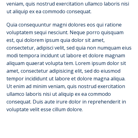
veniam, quis nostrud exercitation ullamco laboris nisi
ut aliquip ex ea commodo consequat.
Quia consequuntur magni dolores eos qui ratione
voluptatem sequi nesciunt. Neque porro quisquam
est, qui dolorem ipsum quia dolor sit amet,
consectetur, adipisci velit, sed quia non numquam eius
modi tempora incidunt ut labore et dolore magnam
aliquam quaerat volupta tem. Lorem ipsum dolor sit
amet, consectetur adipisicing elit, sed do eiusmod
tempor incididunt ut labore et dolore magna aliqua.
Ut enim ad minim veniam, quis nostrud exercitation
ullamco laboris nisi ut aliquip ex ea commodo
consequat. Duis aute irure dolor in reprehenderit in
voluptate velit esse cillum dolore.