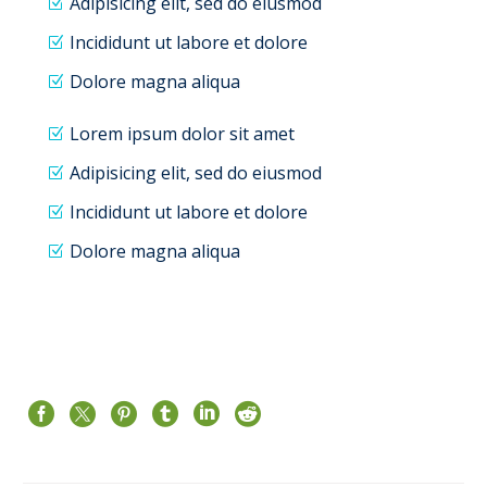
Adipisicing elit, sed do eiusmod
Incididunt ut labore et dolore
Dolore magna aliqua
Lorem ipsum dolor sit amet
Adipisicing elit, sed do eiusmod
Incididunt ut labore et dolore
Dolore magna aliqua