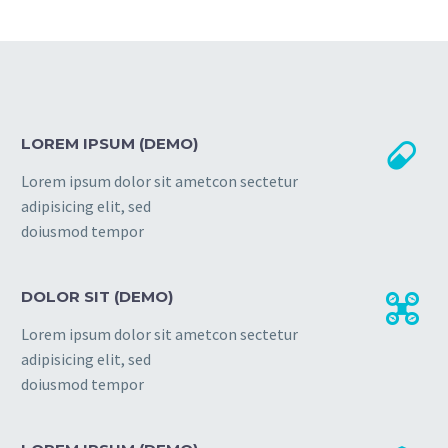
LOREM IPSUM (DEMO)


Lorem ipsum dolor sit ametcon sectetur
adipisicing elit, sed
doiusmod tempor
DOLOR SIT (DEMO)


Lorem ipsum dolor sit ametcon sectetur
adipisicing elit, sed
doiusmod tempor