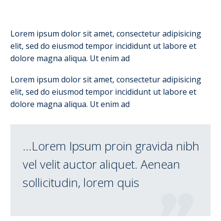
Lorem ipsum dolor sit amet, consectetur adipisicing
elit, sed do eiusmod tempor incididunt ut labore et
dolore magna aliqua. Ut enim ad
Lorem ipsum dolor sit amet, consectetur adipisicing
elit, sed do eiusmod tempor incididunt ut labore et
dolore magna aliqua. Ut enim ad
…Lorem Ipsum proin gravida nibh
vel velit auctor aliquet. Aenean
sollicitudin, lorem quis
