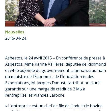
Nouvelles
2015-04-24
Asbestos, le 24 avril 2015 – En conférence de presse à
Asbestos, Mme Karine Vallières, députée de Richmond
et whip adjointe du gouvernement, a annoncé au nom
du ministre de l’Économie, de l’Innovation et des
Exportations, M. Jacques Daoust, l’attribution d’une
garantie sur une marge de crédit de 2 M$ à
l’entreprise les Viandes Laroche.
« L’entreprise est un chef de file de l’industrie bovine