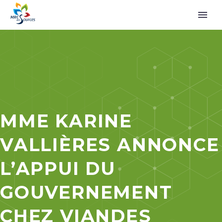
MME KARINE
VALLIÈRES ANNONCE
L’APPUI DU
GOUVERNEMENT
CHEZ VIANDES