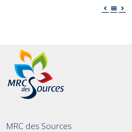



MRC des Sources