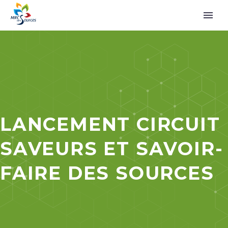
LANCEMENT CIRCUIT
SAVEURS ET SAVOIR-
FAIRE DES SOURCES