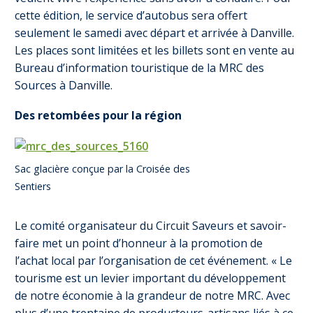
cette édition, le service d’autobus sera offert
seulement le samedi avec départ et arrivée à Danville.
Les places sont limitées et les billets sont en vente au
Bureau d’information touristique de la MRC des
Sources à Danville.
Des retombées pour la région
Sac glacière conçue par la Croisée des
Sentiers
Le comité organisateur du Circuit Saveurs et savoir-
faire met un point d’honneur à la promotion de
l’achat local par l’organisation de cet événement. « Le
tourisme est un levier important du développement
de notre économie à la grandeur de notre MRC. Avec