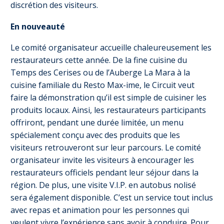
discrétion des visiteurs.
En nouveauté
Le comité organisateur accueille chaleureusement les
restaurateurs cette année. De la fine cuisine du
Temps des Cerises ou de l’Auberge La Mara à la
cuisine familiale du Resto Max-ime, le Circuit veut
faire la démonstration qu’il est simple de cuisiner les
produits locaux. Ainsi, les restaurateurs participants
offriront, pendant une durée limitée, un menu
spécialement conçu avec des produits que les
visiteurs retrouveront sur leur parcours. Le comité
organisateur invite les visiteurs à encourager les
restaurateurs officiels pendant leur séjour dans la
région. De plus, une visite V.I.P. en autobus nolisé
sera également disponible. C’est un service tout inclus
avec repas et animation pour les personnes qui
veulent vivre l’expérience sans avoir à conduire. Pour