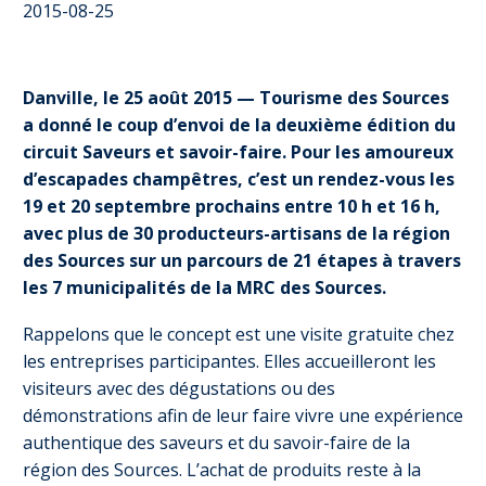
2015-08-25
Danville, le 25 août 2015 — Tourisme des Sources
a donné le coup d’envoi de la deuxième édition du
circuit Saveurs et savoir-faire. Pour les amoureux
d’escapades champêtres, c’est un rendez-vous les
19 et 20 septembre prochains entre 10 h et 16 h,
avec plus de 30 producteurs-artisans de la région
des Sources sur un parcours de 21 étapes à travers
les 7 municipalités de la MRC des Sources.
Rappelons que le concept est une visite gratuite chez
les entreprises participantes. Elles accueilleront les
visiteurs avec des dégustations ou des
démonstrations afin de leur faire vivre une expérience
authentique des saveurs et du savoir-faire de la
région des Sources. L’achat de produits reste à la