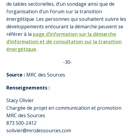
de tables sectorielles, d’un sondage ainsi que de
l’organisation d’un Forum sur la transition
énergétique. Les personnes qui souhaitent suivre les
développements entourant la démarche peuvent se
référer à la
page d’information sur la démarche
d’information et de consultation sur la transition
énergétique
.
-30-
Source :
MRC des Sources
Renseignements :
Stacy Olivier
Chargée de projet en communication et promotion
MRC des Sources
873 500-2412
solivier@mrcdessources.com