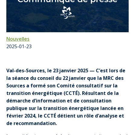
Nouvelles
2025-01-23
Val-des-Sources, le 23 janvier 2025 — C’est lors de
la séance du conseil du 22 janvier que la MRC des
Sources a formé son Comité consultatif sur la
transition énergétique (CCTÉ). Résultant de la
démarche d’information et de consultation
publique sur la transition énergétique lancée en
février 2024, le CCTÉ détient un rôle d’analyse et
de recommandation.