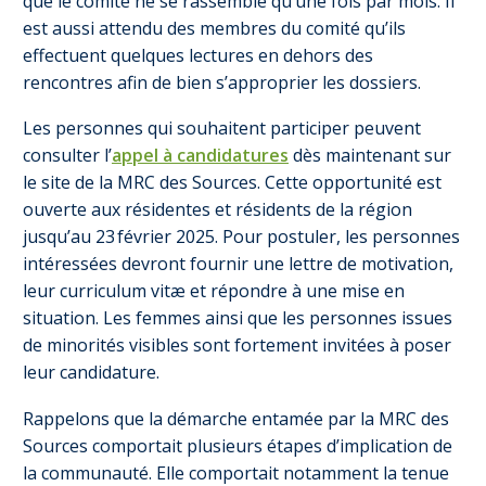
que le comité ne se rassemble qu’une fois par mois. Il
est aussi attendu des membres du comité qu’ils
effectuent quelques lectures en dehors des
rencontres afin de bien s’approprier les dossiers.
Les personnes qui souhaitent participer peuvent
consulter l’
appel à candidatures
dès maintenant sur
le site de la MRC des Sources. Cette opportunité est
ouverte aux résidentes et résidents de la région
jusqu’au 23 février 2025. Pour postuler, les personnes
intéressées devront fournir une lettre de motivation,
leur curriculum vitæ et répondre à une mise en
situation. Les femmes ainsi que les personnes issues
de minorités visibles sont fortement invitées à poser
leur candidature.
Rappelons que la démarche entamée par la MRC des
Sources comportait plusieurs étapes d’implication de
la communauté. Elle comportait notamment la tenue