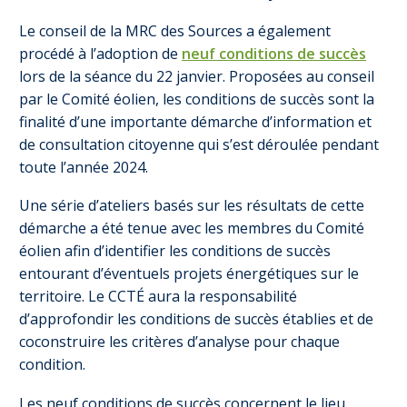
Le conseil de la MRC des Sources a également
procédé à l’adoption de
neuf conditions de succès
lors de la séance du 22 janvier. Proposées au conseil
par le Comité éolien, les conditions de succès sont la
finalité d’une importante démarche d’information et
de consultation citoyenne qui s’est déroulée pendant
toute l’année 2024.
Une série d’ateliers basés sur les résultats de cette
démarche a été tenue avec les membres du Comité
éolien afin d’identifier les conditions de succès
entourant d’éventuels projets énergétiques sur le
territoire. Le CCTÉ aura la responsabilité
d’approfondir les conditions de succès établies et de
coconstruire les critères d’analyse pour chaque
condition.
Les neuf conditions de succès concernent le lieu