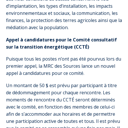
d’implantation, les types d’installation, les impacts
environnementaux et sociaux, la communication, les
finances, la protection des terres agricoles ainsi que la
médiation avec la population.
Appel à candidatures pour le Comité consultatif
sur la transition énergétique (CCTÉ)
Puisque tous les postes n’ont pas été pourvus lors du
premier appel, la MRC des Sources lance un nouvel
appel à candidatures pour ce comité.
Un montant de 50 $ est prévu par participant à titre
de dédommagement pour chaque rencontre. Les
moments de rencontre du CCTÉ seront déterminés
avec le comité, en fonction des membres de celui-ci
afin de s’accommoder aux horaires et de permettre
une participation active de toutes et tous. Il est prévu