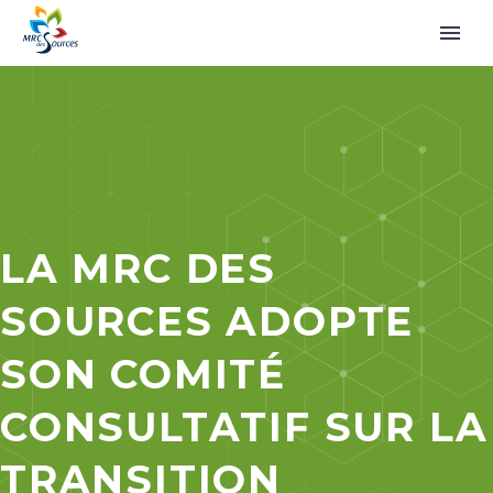
LA MRC DES
SOURCES ADOPTE
SON COMITÉ
CONSULTATIF SUR LA
TRANSITION