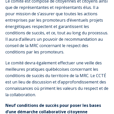
Le comité est composé de citoyennes et citoyens ainsi
que de représentantes et représentants élus. Il a
pour mission de s’assurer que toutes les actions
entreprises par les promoteurs d’éventuels projets
énergétiques respectent et garantissent les
conditions de succès, et ce, tout au long du processus.
Il aura d’ailleurs un pouvoir de recommandation au
conseil de la MRC concernant le respect des
conditions par les promoteurs.
Le comité devra également effectuer une veille des
meilleures pratiques québécoises concernant les
conditions de succès du territoire de la MRC. Le CCTÉ
est un lieu de discussion et d’approfondissement des
connaissances où priment les valeurs du respect et de
la collaboration.
Neuf conditions de succès pour poser les bases
d’une démarche collaborative citoyenne