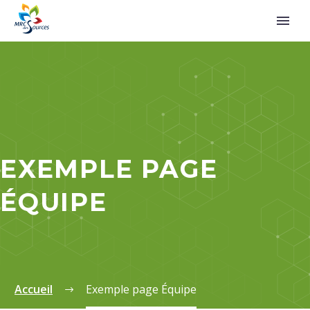
EXEMPLE PAGE
ÉQUIPE
Accueil
Exemple page Équipe