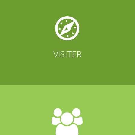


VISITER

