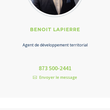
BENOIT LAPIERRE
Agent de développement territorial
873 500-2441
Envoyer le message