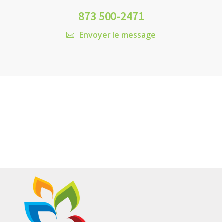
873 500-2471
Envoyer le message