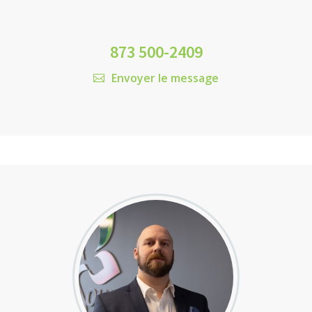
873 500-2409
Envoyer le message