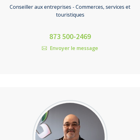
Conseiller aux entreprises - Commerces, services et
touristiques
873 500-2469
Envoyer le message