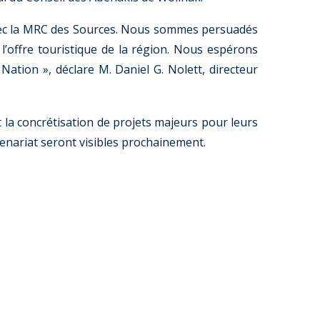
 avec la MRC des Sources. Nous sommes persuadés
l’offre touristique de la région. Nous espérons
tion », déclare M. Daniel G. Nolett, directeur
 la concrétisation de projets majeurs pour leurs
enariat seront visibles prochainement.