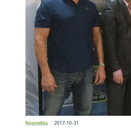
Nouvelles
2017-10-31