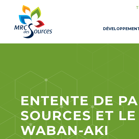
T
DÉVELOPPEMEN
ENTENTE DE PA
SOURCES ET LE
WABAN-AKI