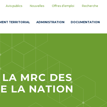
Avis publics
Nouvelles
Offres d’emploi
Recherche
ENT TERRITORIAL
ADMINISTRATION
DOCUMENTATION
 LA MRC DES
E LA NATION