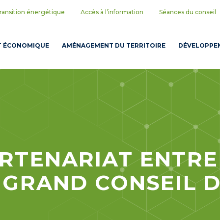
ransition énergétique
Accès à l’information
Séances du conseil
T ÉCONOMIQUE
AMÉNAGEMENT DU TERRITOIRE
DÉVELOPPEM
RTENARIAT ENTRE
 GRAND CONSEIL D