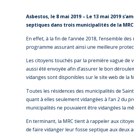
Asbestos, le 8 mai 2019 – Le 13 mai 2019 s’
septiques dans trois municipalités de la MRC
En effet, à la fin de l’année 2018, l’ensemble de
programme assurant ainsi une meilleure protecti
Les citoyens touchés par la première vague de vi
aussi été envoyée afin d’assurer le bon déroule
vidanges sont disponibles sur le site web de la 
Toutes les résidences des municipalités de Sain
quant à elles seulement vidangées à l’an 2 du p
municipalités ne pouvaient être vidangées la mê
En terminant, la MRC tient à rappeler aux citoye
de faire vidanger leur fosse septique aux deux 