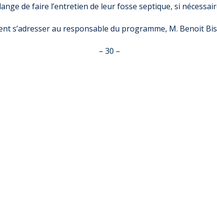
ange de faire l’entretien de leur fosse septique, si nécessai
ent s’adresser au responsable du programme, M. Benoit Bis
– 30 –