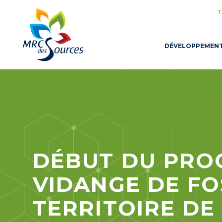
T
DÉVELOPPEMEN
DÉBUT DU PRO
VIDANGE DE FO
TERRITOIRE DE