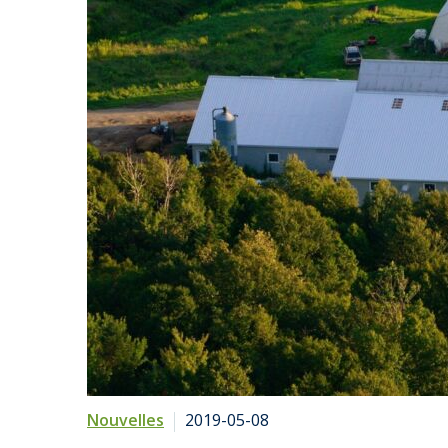
Nouvelles
2019-05-08