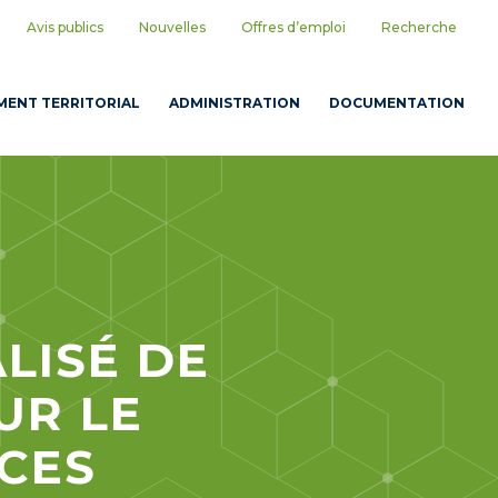
Avis publics
Nouvelles
Offres d’emploi
Recherche
ENT TERRITORIAL
ADMINISTRATION
DOCUMENTATION
LISÉ DE
UR LE
RCES