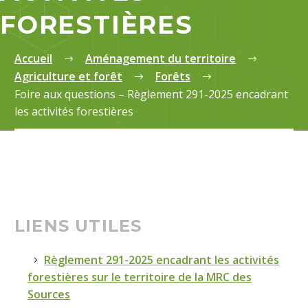
FORESTIÈRES
Accueil
Aménagement du territoire
Agriculture et forêt
Forêts
Foire aux questions – Règlement 291-2025 encadrant
les activités forestières
LIENS UTILES
Règlement 291-2025 encadrant les activités
forestières sur le territoire de la MRC des
Sources