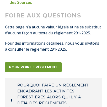
des Sources
FOIRE AUX QUESTIONS
Cette page n’a aucune valeur légale et ne se substitut
d’aucune façon au texte du règlement 291-2025.
Pour des informations détaillées, nous vous invitons
à consulter le règlement 291-2025.
POUR VOIR LE RÈGLEMENT
POURQUOI FAIRE UN RÈGLEMENT
ENCADRANT LES ACTIVITÉS
FORESTIÈRES ALORS QU'IL Y A
DÉJÀ DES RÈGLEMENTS