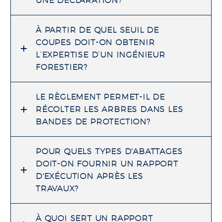
UNE DÉCLARATION?
À PARTIR DE QUEL SEUIL DE
COUPES DOIT-ON OBTENIR
L’EXPERTISE D’UN INGÉNIEUR
FORESTIER?
LE RÈGLEMENT PERMET-IL DE
RÉCOLTER LES ARBRES DANS LES
BANDES DE PROTECTION?
POUR QUELS TYPES D'ABATTAGES
DOIT-ON FOURNIR UN RAPPORT
D'EXÉCUTION APRÈS LES
TRAVAUX?
À QUOI SERT UN RAPPORT