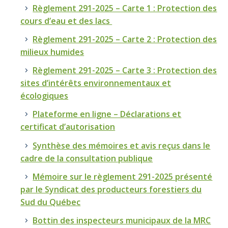
Règlement 291-2025 – Carte 1 : Protection des
cours d’eau et des lacs
Règlement 291-2025 – Carte 2 : Protection des
milieux humides
Règlement 291-2025 – Carte 3 : Protection des
sites d’intérêts environnementaux et
écologiques
Plateforme en ligne – Déclarations et
certificat d’autorisation
Synthèse des mémoires et avis reçus dans le
cadre de la consultation publique
Mémoire sur le règlement 291-2025 présenté
par le Syndicat des producteurs forestiers du
Sud du Québec
Bottin des inspecteurs municipaux de la MRC