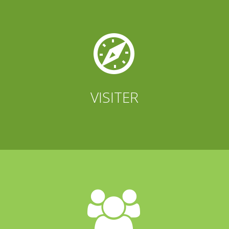


VISITER

