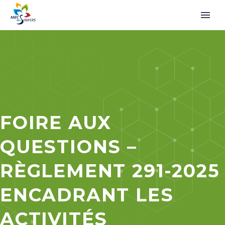
FOIRE AUX
QUESTIONS –
RÈGLEMENT 291-2025
ENCADRANT LES
ACTIVITÉS