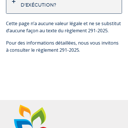
D'EXÉCUTION?
Cette page n’a aucune valeur légale et ne se substitut
d’aucune façon au texte du règlement 291-2025.
Pour des informations détaillées, nous vous invitons
à consulter le règlement 291-2025.