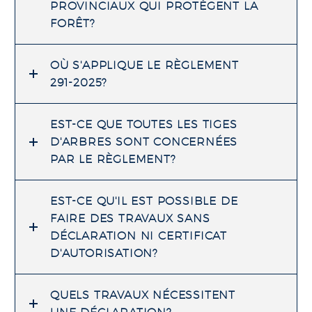
PROVINCIAUX QUI PROTÈGENT LA
FORÊT?
OÙ S'APPLIQUE LE RÈGLEMENT
291-2025?
EST-CE QUE TOUTES LES TIGES
D'ARBRES SONT CONCERNÉES
PAR LE RÈGLEMENT?
EST-CE QU'IL EST POSSIBLE DE
FAIRE DES TRAVAUX SANS
DÉCLARATION NI CERTIFICAT
D'AUTORISATION?
QUELS TRAVAUX NÉCESSITENT